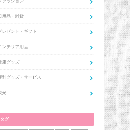
ファッション
日用品・雑貨
プレゼント・ギフト
インテリア用品
健康グッズ
便利グッズ・サービス
観光
タグ